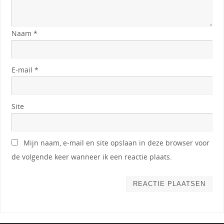
Naam
*
E-mail
*
Site
Mijn naam, e-mail en site opslaan in deze browser voor
de volgende keer wanneer ik een reactie plaats.