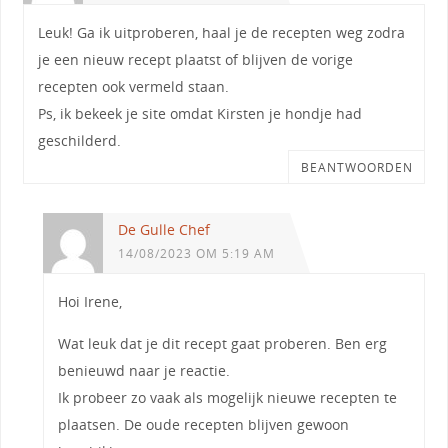
Leuk! Ga ik uitproberen, haal je de recepten weg zodra
je een nieuw recept plaatst of blijven de vorige
recepten ook vermeld staan.
Ps, ik bekeek je site omdat Kirsten je hondje had
geschilderd.
BEANTWOORDEN
De Gulle Chef
14/08/2023 OM 5:19 AM
Hoi Irene,
Wat leuk dat je dit recept gaat proberen. Ben erg
benieuwd naar je reactie.
Ik probeer zo vaak als mogelijk nieuwe recepten te
plaatsen. De oude recepten blijven gewoon