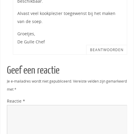
beschikbaar.
Alvast veel kookplezier toegewenst bij het maken
van de soep.
Groetjes,
De Gulle Chef
BEANTWOORDEN
Geef een reactie
Je e-mailadres wordt niet gepubliceerd.
Vereiste velden zijn gemarkeerd
met
*
Reactie
*