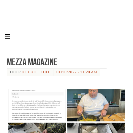
MEZZA Magazine
DOOR
DE GULLE CHEF
01/10/2022 - 11:20 AM
1
2