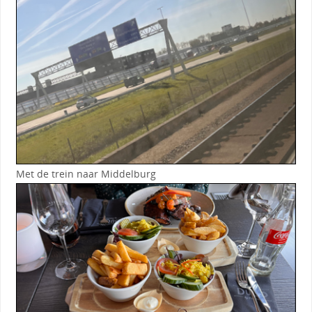
Met de trein naar Middelburg