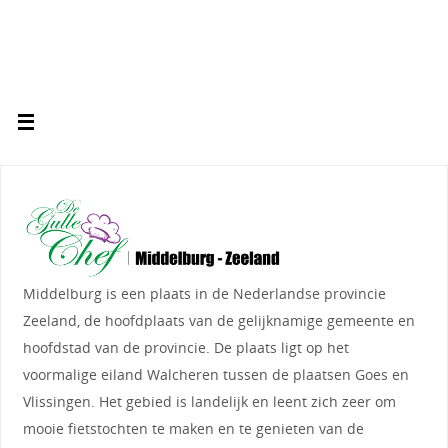
Middelburg is een plaats in de Nederlandse provincie
Zeeland, de hoofdplaats van de gelijknamige gemeente en
hoofdstad van de provincie. De plaats ligt op het
voormalige eiland Walcheren tussen de plaatsen Goes en
Vlissingen. Het gebied is landelijk en leent zich zeer om
mooie fietstochten te maken en te genieten van de