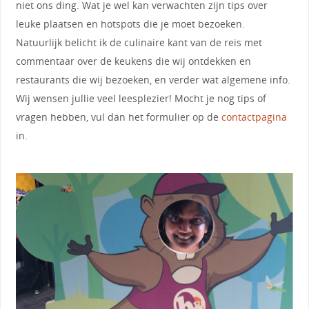
niet ons ding. Wat je wel kan verwachten zijn tips over
leuke plaatsen en hotspots die je moet bezoeken.
Natuurlijk belicht ik de culinaire kant van de reis met
commentaar over de keukens die wij ontdekken en
restaurants die wij bezoeken, en verder wat algemene info.
Wij wensen jullie veel leesplezier! Mocht je nog tips of
vragen hebben, vul dan het formulier op de
contactpagina
in.