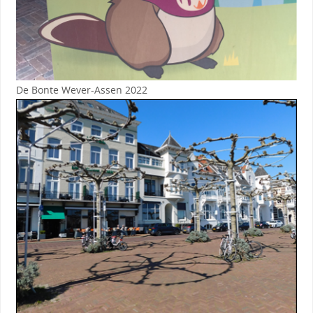
De Bonte Wever-Assen 2022