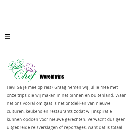
Hey! Ga je mee op reis? Graag nemen wij jullie mee met
onze trips die wij maken in het binnen en buitenland. Waar
het ons vooral om gaat is het ontdekken van nieuwe
culturen, keukens en restaurants zodat wij inspiratie
kunnen opdoen voor nieuwe gerechten. Verwacht dus geen
uitgebreide reisverslagen of reportages, want dat is totaal